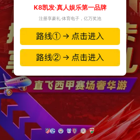
K8凯发·真人娱乐第一品牌
注册享豪礼·体育电子，亿万奖池